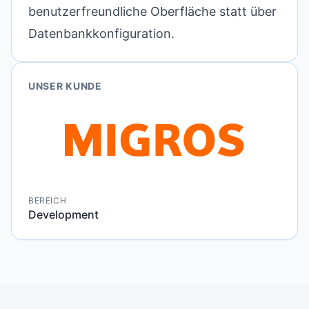
benutzerfreundliche Oberfläche statt über
Datenbankkonfiguration.
UNSER KUNDE
BEREICH
Development