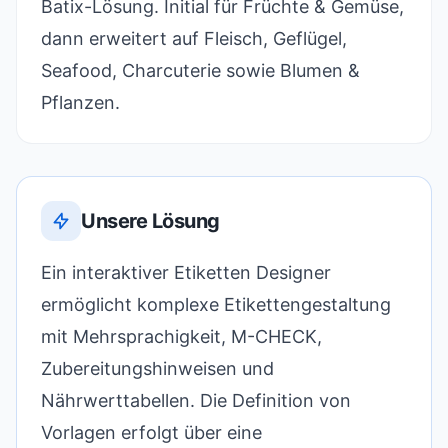
Batix-Lösung. Initial für Früchte & Gemüse,
dann erweitert auf Fleisch, Geflügel,
Seafood, Charcuterie sowie Blumen &
Pflanzen.
Unsere Lösung
Ein interaktiver Etiketten Designer
ermöglicht komplexe Etikettengestaltung
mit Mehrsprachigkeit, M-CHECK,
Zubereitungshinweisen und
Nährwerttabellen. Die Definition von
Vorlagen erfolgt über eine