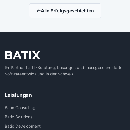
Alle Erfolgsgeschichten
Ihr Partner für IT-Beratung, Lösungen und massgeschneiderte
Softwareentwicklung in der Schweiz.
Leistungen
Batix Consulting
Batix Solutions
Batix Development