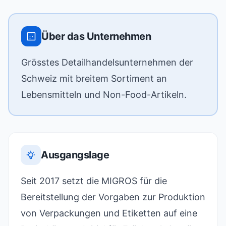
Über das Unternehmen
Grösstes Detailhandelsunternehmen der
Schweiz mit breitem Sortiment an
Lebensmitteln und Non-Food-Artikeln.
Ausgangslage
Seit 2017 setzt die MIGROS für die
Bereitstellung der Vorgaben zur Produktion
von Verpackungen und Etiketten auf eine