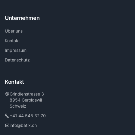
Unternehmen
Über uns
Kontakt
Impressum
Datenschutz
Kontakt
Grindlenstrasse 3
8954 Geroldswil
Schweiz
+41 44 545 32 70
info@batix.ch