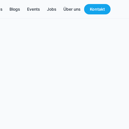
s
Blogs
Events
Jobs
Über uns
Kontakt