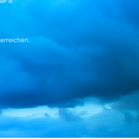
 erreichen.