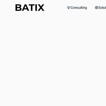
Consulting
Solu