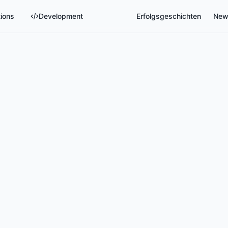
tions
Development
Erfolgsgeschichten
New