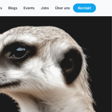
s
Blogs
Events
Jobs
Über uns
Kontakt