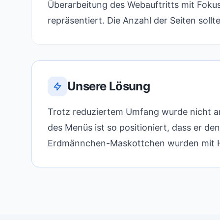
Überarbeitung des Webauftritts mit Foku
repräsentiert. Die Anzahl der Seiten soll
Unsere Lösung
Trotz reduziertem Umfang wurde nicht an 
des Menüs ist so positioniert, dass er de
Erdmännchen-Maskottchen wurden mit Hilf