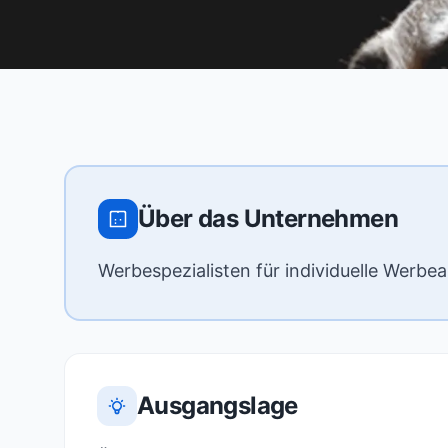
Über das Unternehmen
Werbespezialisten für individuelle Werbea
Ausgangslage