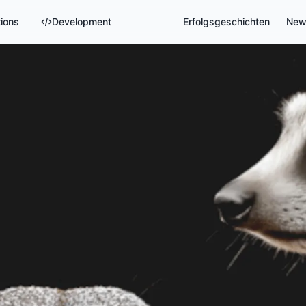
tions
Development
Erfolgsgeschichten
New