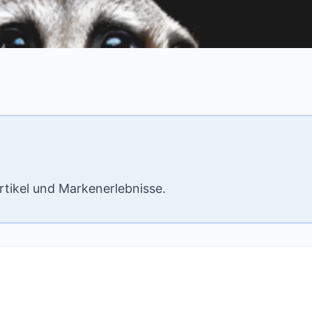
rtikel und Markenerlebnisse.