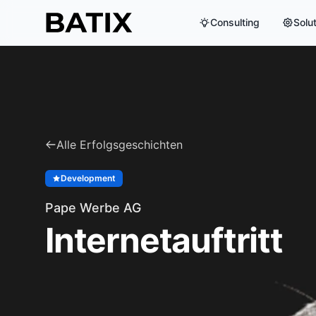
Consulting
Solu
Alle Erfolgsgeschichten
Development
Pape Werbe AG
Internetauftritt