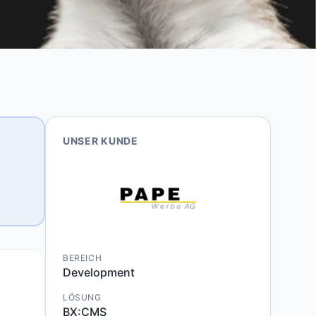
UNSER KUNDE
BEREICH
Development
LÖSUNG
BX:CMS