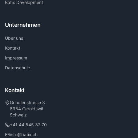
Batix Development
Unternehmen
Über uns
Kontakt
Impressum
Datenschutz
Kontakt
Grindlenstrasse 3
8954 Geroldswil
Schweiz
+41 44 545 32 70
info@batix.ch