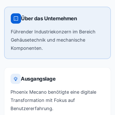
Über das Unternehmen
Führender Industriekonzern im Bereich
Gehäusetechnik und mechanische
Komponenten.
Ausgangslage
Phoenix Mecano benötigte eine digitale
Transformation mit Fokus auf
Benutzererfahrung.