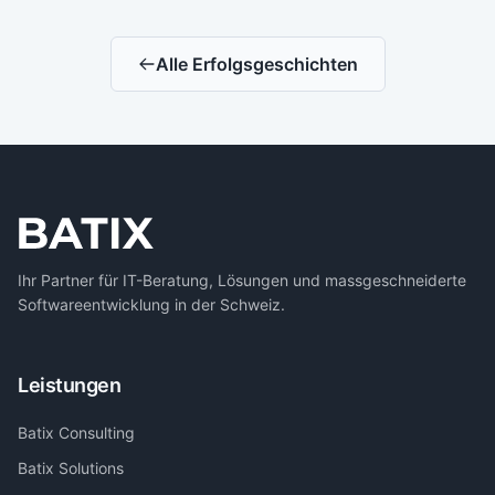
Alle Erfolgsgeschichten
Ihr Partner für IT-Beratung, Lösungen und massgeschneiderte
Softwareentwicklung in der Schweiz.
Leistungen
Batix Consulting
Batix Solutions