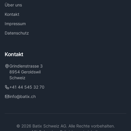
Über uns
Kontakt
Impressum
Datenschutz
Kontakt
Grindlenstrasse 3
8954 Geroldswil
Schweiz
+41 44 545 32 70
info@batix.ch
© 2026 Batix Schweiz AG. Alle Rechte vorbehalten.