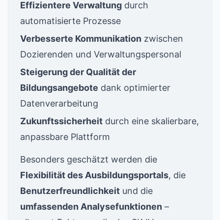
Effizientere Verwaltung
durch
automatisierte Prozesse
Verbesserte Kommunikation
zwischen
Dozierenden und Verwaltungspersonal
Steigerung der Qualität der
Bildungsangebote
dank optimierter
Datenverarbeitung
Zukunftssicherheit
durch eine skalierbare,
anpassbare Plattform
Besonders geschätzt werden die
Flexibilität des Ausbildungsportals
, die
Benutzerfreundlichkeit
und die
umfassenden Analysefunktionen
–