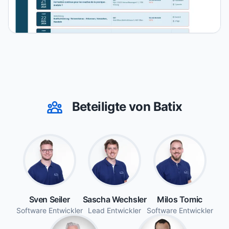
Beteiligte von Batix
Sven Seiler
Sascha Wechsler
Milos Tomic
Software Entwickler
Lead Entwickler
Software Entwickler