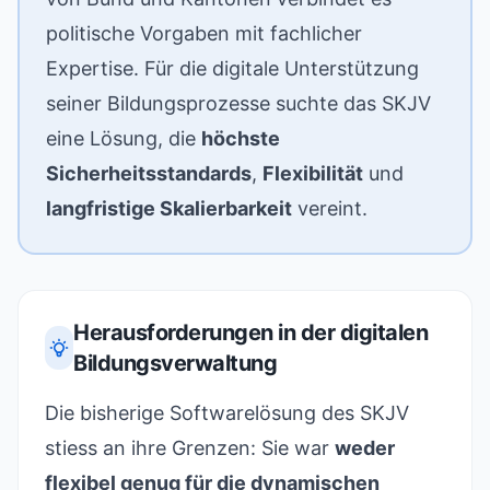
politische Vorgaben mit fachlicher
Expertise. Für die digitale Unterstützung
seiner Bildungsprozesse suchte das SKJV
eine Lösung, die
höchste
Sicherheitsstandards
,
Flexibilität
und
langfristige Skalierbarkeit
vereint.
Herausforderungen in der digitalen
Bildungsverwaltung
Die bisherige Softwarelösung des SKJV
stiess an ihre Grenzen: Sie war
weder
flexibel genug für die dynamischen