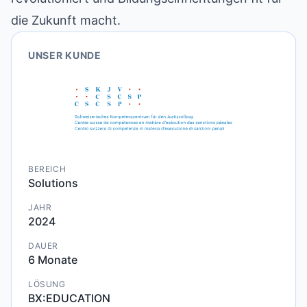
die Zukunft macht.
UNSER KUNDE
BEREICH
Solutions
JAHR
2024
DAUER
6 Monate
LÖSUNG
BX:EDUCATION