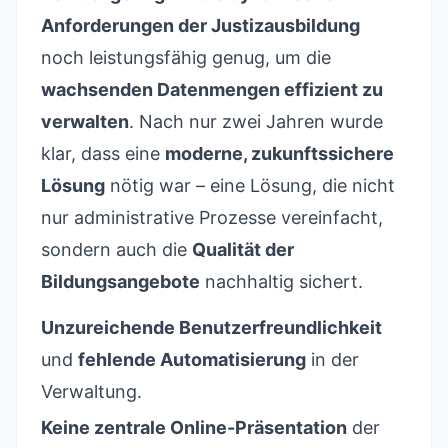
Anforderungen der Justizausbildung
noch leistungsfähig genug, um die
wachsenden Datenmengen effizient zu
verwalten
. Nach nur zwei Jahren wurde
klar, dass eine
moderne, zukunftssichere
Lösung
nötig war – eine Lösung, die nicht
nur administrative Prozesse vereinfacht,
sondern auch die
Qualität der
Bildungsangebote
nachhaltig sichert.
Unzureichende Benutzerfreundlichkeit
und
fehlende Automatisierung
in der
Verwaltung.
Keine zentrale Online-Präsentation
der