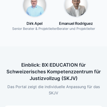
Dirk Apel
Emanuel Rodriguez
Senior Berater & Projektleiter
Berater und Projektleiter
Einblick: BX:EDUCATION für
Schweizerisches Kompetenzzentrum für
Justizvollzug (SKJV)
Das Portal zeigt die individuelle Anpassung für das
SKJV