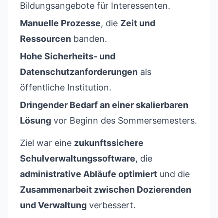
Bildungsangebote für Interessenten.
Manuelle Prozesse
, die
Zeit und
Ressourcen
banden.
Hohe Sicherheits- und
Datenschutzanforderungen
als
öffentliche Institution.
Dringender Bedarf an einer skalierbaren
Lösung
vor Beginn des Sommersemesters.
Ziel war eine
zukunftssichere
Schulverwaltungssoftware
, die
administrative Abläufe optimiert
und die
Zusammenarbeit zwischen Dozierenden
und Verwaltung
verbessert.