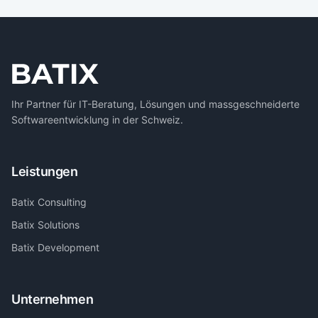
Ihr Partner für IT-Beratung, Lösungen und massgeschneiderte
Softwareentwicklung in der Schweiz.
Leistungen
Batix Consulting
Batix Solutions
Batix Development
Unternehmen