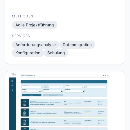
METHODEN
Agile Projektführung
SERVICES
Anforderungsanalyse
Datenmigration
Konfiguration
Schulung