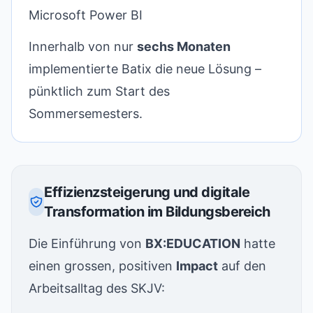
Microsoft Power BI
Innerhalb von nur
sechs Monaten
implementierte Batix die neue Lösung –
pünktlich zum Start des
Sommersemesters.
Effizienzsteigerung und digitale
Transformation im Bildungsbereich
Die Einführung von
BX:EDUCATION
hatte
einen grossen, positiven
Impact
auf den
Arbeitsalltag des SKJV: