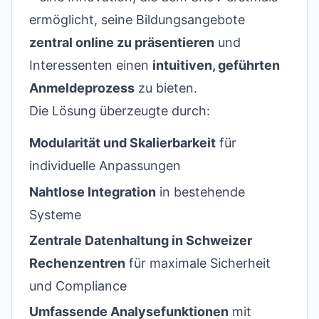
ermöglicht, seine Bildungsangebote
zentral online zu präsentieren
und
Interessenten einen
intuitiven, geführten
Anmeldeprozess
zu bieten.
Die Lösung überzeugte durch:
Modularität und Skalierbarkeit
für
individuelle Anpassungen
Nahtlose Integration
in bestehende
Systeme
Zentrale Datenhaltung in Schweizer
Rechenzentren
für maximale Sicherheit
und Compliance
Umfassende Analysefunktionen
mit