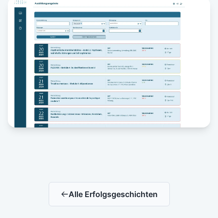
Alle Erfolgsgeschichten