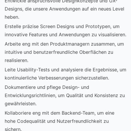
Entwickle anspruchsvolle Designkonzepte und UX-
Designs, die unsere Anwendungen auf ein neues Level
heben.
Erstelle präzise Screen Designs und Prototypen, um
innovative Features und Anwendungen zu visualisieren.
Arbeite eng mit den Produktmanagern zusammen, um
intuitive und benutzerfreundliche Oberflächen zu
realisieren.
Leite Usability-Tests und analysiere die Ergebnisse, um
kontinuierliche Verbesserungen sicherzustellen.
Dokumentiere und pflege Design- und
Entwicklungsrichtlinien, um Qualität und Konsistenz zu
gewährleisten.
Kollaboriere eng mit dem Backend-Team, um eine
hohe Codequalität und Nutzerfreundlichkeit zu
sichern.