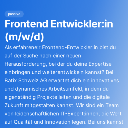
passive
Frontend Entwickler:in
(m/w/d)
Als erfahrene:r Frontend-Entwickler:in bist du
auf der Suche nach einer neuen
Herausforderung, bei der du deine Expertise
einbringen und weiterentwickeln kannst? Bei
Batix Schweiz AG erwartet dich ein innovatives
und dynamisches Arbeitsumfeld, in dem du
eigenständig Projekte leiten und die digitale
Zukunft mitgestalten kannst. Wir sind ein Team
von leidenschaftlichen IT-Expert:innen, die Wert
auf Qualität und Innovation legen. Bei uns kannst