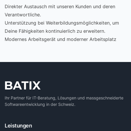
Direkter Austausch mit unseren Kunden und deren
Verantwortliche.
Unterstützung bei Weiterbildungsmöglichkeiten, um
Deine Fähigkeiten kontinuierlich zu erweitern.
Modernes Arbeitsgerät und moderner Arbeitsplatz
Ihr Partner für IT-Beratung, Lösungen und massgeschneiderte
Softwareentwicklung in der Schweiz.
Leistungen