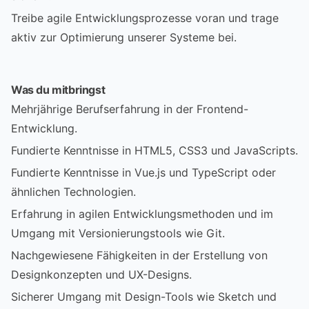
Treibe agile Entwicklungsprozesse voran und trage
aktiv zur Optimierung unserer Systeme bei.
Was du mitbringst
Mehrjährige Berufserfahrung in der Frontend-
Entwicklung.
Fundierte Kenntnisse in HTML5, CSS3 und JavaScripts.
Fundierte Kenntnisse in Vue.js und TypeScript oder
ähnlichen Technologien.
Erfahrung in agilen Entwicklungsmethoden und im
Umgang mit Versionierungstools wie Git.
Nachgewiesene Fähigkeiten in der Erstellung von
Designkonzepten und UX-Designs.
Sicherer Umgang mit Design-Tools wie Sketch und