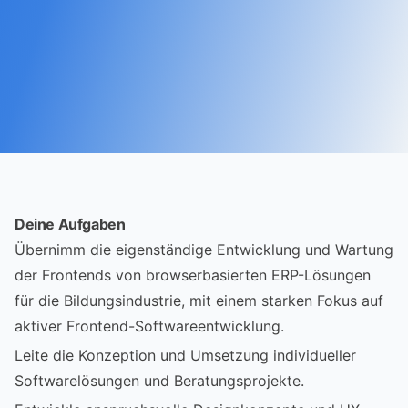
Deine Aufgaben
Übernimm die eigenständige Entwicklung und Wartung
der Frontends von browserbasierten ERP-Lösungen
für die Bildungsindustrie, mit einem starken Fokus auf
aktiver Frontend-Softwareentwicklung.
Leite die Konzeption und Umsetzung individueller
Softwarelösungen und Beratungsprojekte.