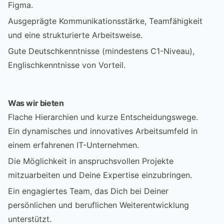
Figma.
Ausgeprägte Kommunikationsstärke, Teamfähigkeit
und eine strukturierte Arbeitsweise.
Gute Deutschkenntnisse (mindestens C1-Niveau),
Englischkenntnisse von Vorteil.
Was wir bieten
Flache Hierarchien und kurze Entscheidungswege.
Ein dynamisches und innovatives Arbeitsumfeld in
einem erfahrenen IT-Unternehmen.
Die Möglichkeit in anspruchsvollen Projekte
mitzuarbeiten und Deine Expertise einzubringen.
Ein engagiertes Team, das Dich bei Deiner
persönlichen und beruflichen Weiterentwicklung
unterstützt.