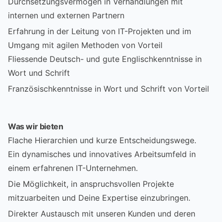
Durchsetzungsvermögen in Verhandlungen mit
internen und externen Partnern
Erfahrung in der Leitung von IT-Projekten und im
Umgang mit agilen Methoden von Vorteil
Fliessende Deutsch- und gute Englischkenntnisse in
Wort und Schrift
Französischkenntnisse in Wort und Schrift von Vorteil
Was wir bieten
Flache Hierarchien und kurze Entscheidungswege.
Ein dynamisches und innovatives Arbeitsumfeld in
einem erfahrenen IT-Unternehmen.
Die Möglichkeit, in anspruchsvollen Projekte
mitzuarbeiten und Deine Expertise einzubringen.
Direkter Austausch mit unseren Kunden und deren