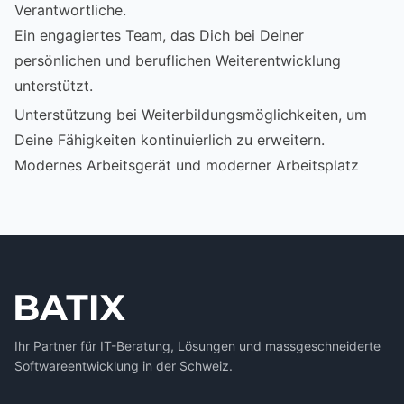
Verantwortliche.
Ein engagiertes Team, das Dich bei Deiner
persönlichen und beruflichen Weiterentwicklung
unterstützt.
Unterstützung bei Weiterbildungsmöglichkeiten, um
Deine Fähigkeiten kontinuierlich zu erweitern.
Modernes Arbeitsgerät und moderner Arbeitsplatz
Ihr Partner für IT-Beratung, Lösungen und massgeschneiderte
Softwareentwicklung in der Schweiz.