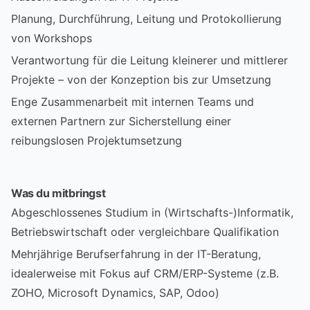
Planung, Durchführung, Leitung und Protokollierung
von Workshops
Verantwortung für die Leitung kleinerer und mittlerer
Projekte – von der Konzeption bis zur Umsetzung
Enge Zusammenarbeit mit internen Teams und
externen Partnern zur Sicherstellung einer
reibungslosen Projektumsetzung
Was du mitbringst
Abgeschlossenes Studium in (Wirtschafts-)Informatik,
Betriebswirtschaft oder vergleichbare Qualifikation
Mehrjährige Berufserfahrung in der IT-Beratung,
idealerweise mit Fokus auf CRM/ERP-Systeme (z.B.
ZOHO, Microsoft Dynamics, SAP, Odoo)