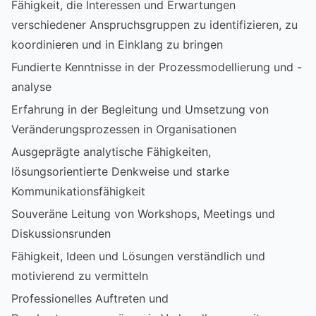
Fähigkeit, die Interessen und Erwartungen
verschiedener Anspruchsgruppen zu identifizieren, zu
koordinieren und in Einklang zu bringen
Fundierte Kenntnisse in der Prozessmodellierung und -
analyse
Erfahrung in der Begleitung und Umsetzung von
Veränderungsprozessen in Organisationen
Ausgeprägte analytische Fähigkeiten,
lösungsorientierte Denkweise und starke
Kommunikationsfähigkeit
Souveräne Leitung von Workshops, Meetings und
Diskussionsrunden
Fähigkeit, Ideen und Lösungen verständlich und
motivierend zu vermitteln
Professionelles Auftreten und