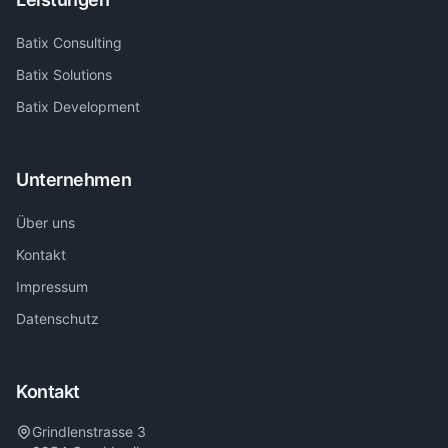
Batix Consulting
Batix Solutions
Batix Development
Unternehmen
Über uns
Kontakt
Impressum
Datenschutz
Kontakt
Grindlenstrasse 3