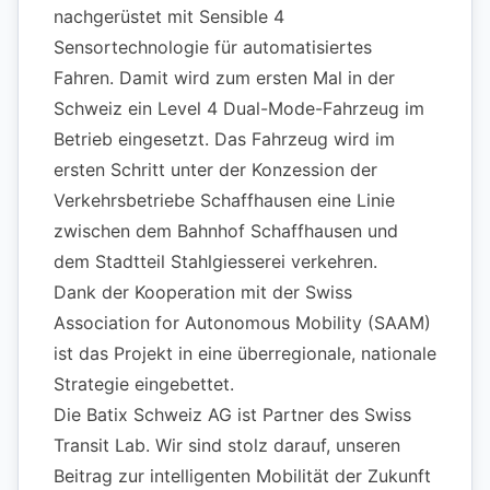
nachgerüstet mit Sensible 4
Sensortechnologie für automatisiertes
Fahren. Damit wird zum ersten Mal in der
Schweiz ein Level 4 Dual-Mode-Fahrzeug im
Betrieb eingesetzt. Das Fahrzeug wird im
ersten Schritt unter der Konzession der
Verkehrsbetriebe Schaffhausen eine Linie
zwischen dem Bahnhof Schaffhausen und
dem Stadtteil Stahlgiesserei verkehren.
Dank der Kooperation mit der Swiss
Association for Autonomous Mobility (SAAM)
ist das Projekt in eine überregionale, nationale
Strategie eingebettet.
Die Batix Schweiz AG ist Partner des Swiss
Transit Lab. Wir sind stolz darauf, unseren
Beitrag zur intelligenten Mobilität der Zukunft