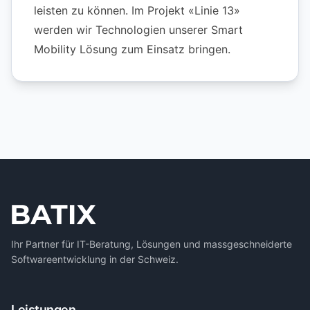
leisten zu können. Im Projekt «Linie 13»
werden wir Technologien unserer Smart
Mobility Lösung zum Einsatz bringen.
Ihr Partner für IT-Beratung, Lösungen und massgeschneiderte
Softwareentwicklung in der Schweiz.
Leistungen