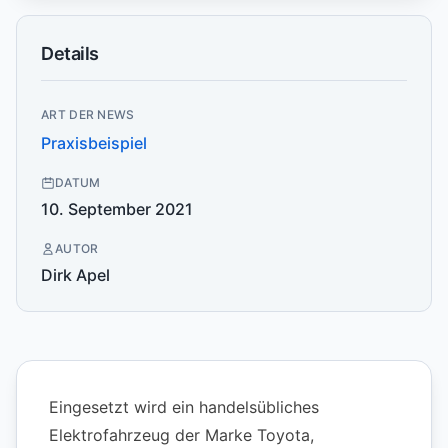
Details
ART DER NEWS
Praxisbeispiel
DATUM
10. September 2021
AUTOR
Dirk Apel
Eingesetzt wird ein handelsübliches
Elektrofahrzeug der Marke Toyota,