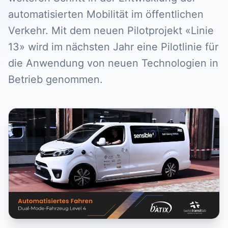
automatisierten Mobilität im öffentlichen
Verkehr. Mit dem neuen Pilotprojekt «Linie
13» wird im nächsten Jahr eine Pilotlinie für
die Anwendung von neuen Technologien in
Betrieb genommen.