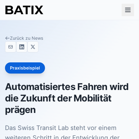
Zurück zu News
Praxisbeispiel
Automatisiertes Fahren wird
die Zukunft der Mobilität
prägen
Das Swiss Transit Lab steht vor einem
weiteren Schritt in der Entwicklung der