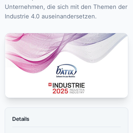
Unternehmen, die sich mit den Themen der
Industrie 4.0 auseinandersetzen.
Details