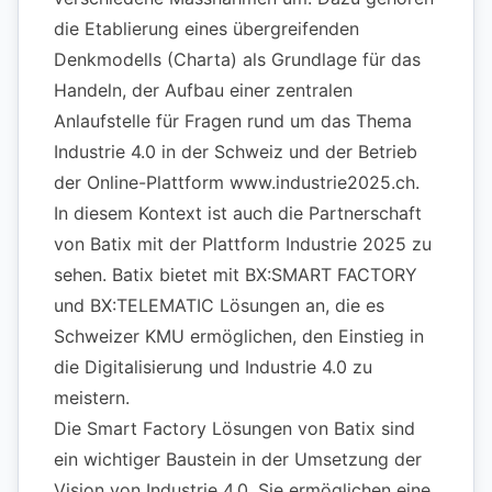
die Etablierung eines übergreifenden
Denkmodells (Charta) als Grundlage für das
Handeln, der Aufbau einer zentralen
Anlaufstelle für Fragen rund um das Thema
Industrie 4.0 in der Schweiz und der Betrieb
der Online-Plattform
www.industrie2025.ch
.
In diesem Kontext ist auch die Partnerschaft
von Batix mit der Plattform Industrie 2025 zu
sehen. Batix bietet mit BX:SMART FACTORY
und BX:TELEMATIC Lösungen an, die es
Schweizer KMU ermöglichen, den Einstieg in
die Digitalisierung und Industrie 4.0 zu
meistern.
Die Smart Factory Lösungen von Batix sind
ein wichtiger Baustein in der Umsetzung der
Vision von Industrie 4.0. Sie ermöglichen eine