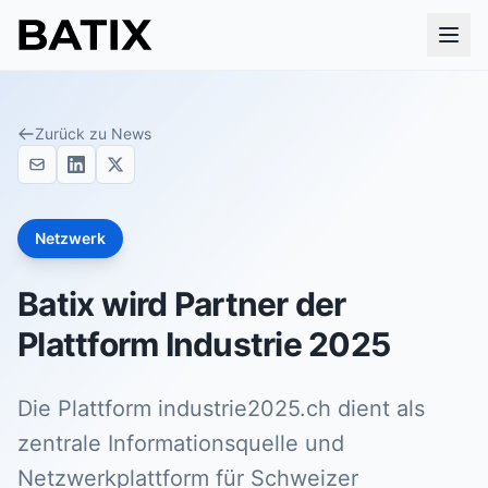
Zurück zu News
Netzwerk
Batix wird Partner der
Plattform Industrie 2025
Die Plattform industrie2025.ch dient als
zentrale Informationsquelle und
Netzwerkplattform für Schweizer