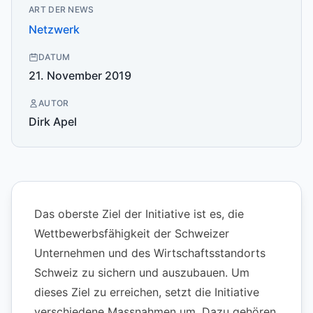
ART DER NEWS
Netzwerk
DATUM
21. November 2019
AUTOR
Dirk Apel
Das oberste Ziel der Initiative ist es, die
Wettbewerbsfähigkeit der Schweizer
Unternehmen und des Wirtschaftsstandorts
Schweiz zu sichern und auszubauen. Um
dieses Ziel zu erreichen, setzt die Initiative
verschiedene Massnahmen um. Dazu gehören