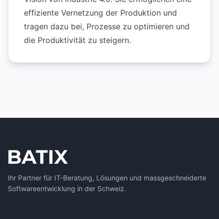
effiziente Vernetzung der Produktion und
tragen dazu bei, Prozesse zu optimieren und
die Produktivität zu steigern.
Ihr Partner für IT-Beratung, Lösungen und massgeschneiderte
Softwareentwicklung in der Schweiz.