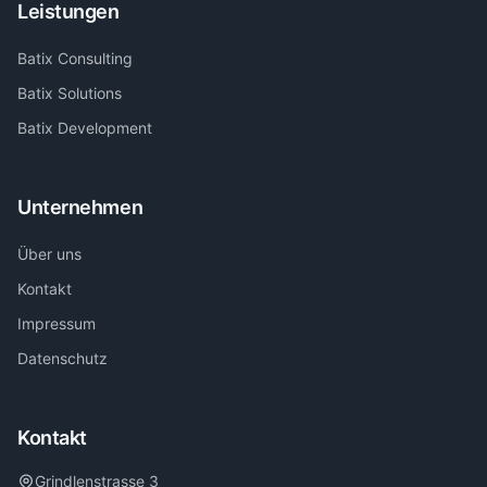
Leistungen
Batix Consulting
Batix Solutions
Batix Development
Unternehmen
Über uns
Kontakt
Impressum
Datenschutz
Kontakt
Grindlenstrasse 3