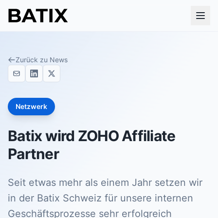
Zurück zu News
Netzwerk
Batix wird ZOHO Affiliate
Partner
Seit etwas mehr als einem Jahr setzen wir
in der Batix Schweiz für unsere internen
Geschäftsprozesse sehr erfolgreich