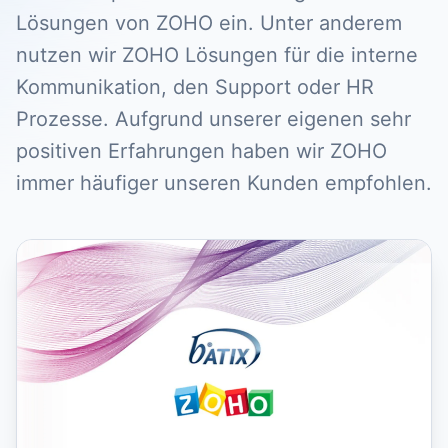
Lösungen von ZOHO ein. Unter anderem
nutzen wir ZOHO Lösungen für die interne
Kommunikation, den Support oder HR
Prozesse. Aufgrund unserer eigenen sehr
positiven Erfahrungen haben wir ZOHO
immer häufiger unseren Kunden empfohlen.