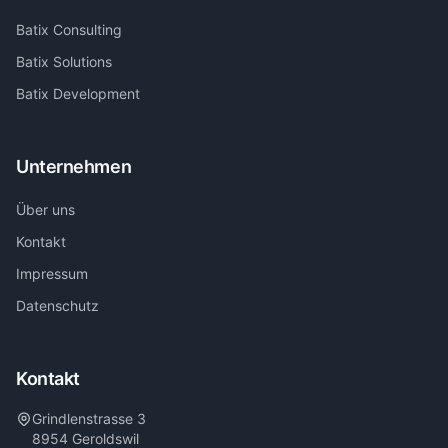
Batix Consulting
Batix Solutions
Batix Development
Unternehmen
Über uns
Kontakt
Impressum
Datenschutz
Kontakt
Grindlenstrasse 3
8954 Geroldswil