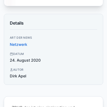
Details
ART DER NEWS
Netzwerk
DATUM
24. August 2020
AUTOR
Dirk Apel