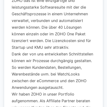
ZOHO das ist eine einzigartige und
leistungsstarke Softwaresuite mit der die
Geschäftsprozesse in einem Unternehmen
verwaltet, verbunden und automatisiert
werden können. Die über 40 Lösungen
können einzeln oder im ZOHO One Paket
lizenziert werden. Die Lizenzkosten sind für
Startup und KMU sehr attraktiv.
Dank der von uns entwickelten Schnittstellen
können wir Prozesse durchgängig gestalten.
So werden Kundendaten, Bestellungen,
Warenbestände uvm. bei
WatchLooks
zwischen der eCommerce und den ZOHO
Anwendungen ausgetauscht.
Wir haben ZOHO in unser Portfolio
aufgenommen. Als Affiliate Partner beraten