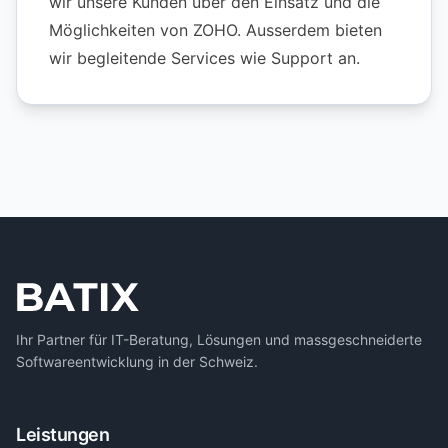
wir unsere Kunden über den Einsatz und die
Möglichkeiten von ZOHO. Ausserdem bieten
wir begleitende Services wie Support an.
Ihr Partner für IT-Beratung, Lösungen und massgeschneiderte
Softwareentwicklung in der Schweiz.
Leistungen