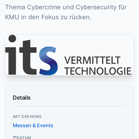
Thema Cybercrime und Cybersecurity für
KMU in den Fokus zu rücken.
Details
ART DER NEWS
Messen & Events
DATUM