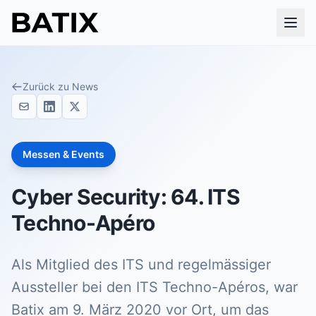
Zurück zu News
Messen & Events
Cyber Security: 64. ITS
Techno-Apéro
Als Mitglied des ITS und regelmässiger
Aussteller bei den ITS Techno-Apéros, war
Batix am 9. März 2020 vor Ort, um das