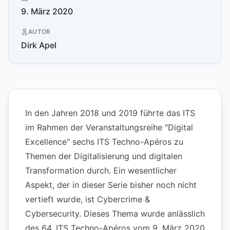
9. März 2020
AUTOR
Dirk Apel
In den Jahren 2018 und 2019 führte das ITS
im Rahmen der Veranstaltungsreihe "Digital
Excellence" sechs ITS Techno-Apéros zu
Themen der Digitalisierung und digitalen
Transformation durch. Ein wesentlicher
Aspekt, der in dieser Serie bisher noch nicht
vertieft wurde, ist Cybercrime &
Cybersecurity. Dieses Thema wurde anlässlich
des 64. ITS Techno-Apéros vom 9. März 2020