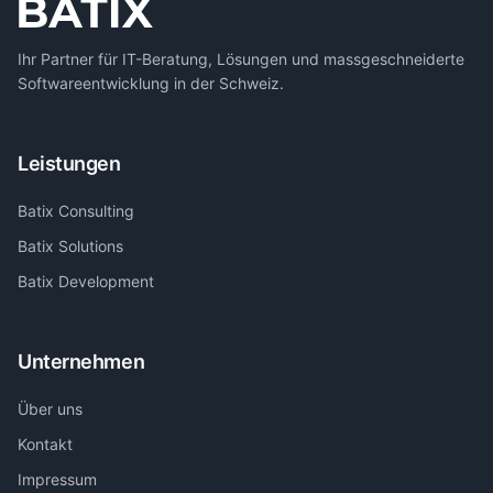
Ihr Partner für IT-Beratung, Lösungen und massgeschneiderte
Softwareentwicklung in der Schweiz.
Leistungen
Batix Consulting
Batix Solutions
Batix Development
Unternehmen
Über uns
Kontakt
Impressum