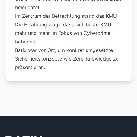
beleuchtet.
Im Zentrum der Betrachtung stand das KMU.
Die Erfahrung zeigt, dass sich heute KMU
mehr und mehr im Fokus von Cybercrime
befinden.
Batix war vor Ort, um konkret umgesetzte
Sicherheitskonzepte wie Zero-Knowledge zu
präsentieren.