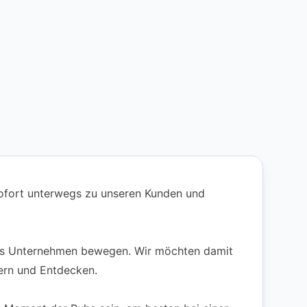
sofort unterwegs zu unseren Kunden und
s als Unternehmen bewegen. Wir möchten damit
tern und Entdecken.