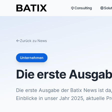
Consulting
Solu
Zurück zu News
Unternehmen
Die erste Ausgab
Die erste Ausgabe der Batix News ist da
Einblicke in unser Jahr 2025, aktuelle 