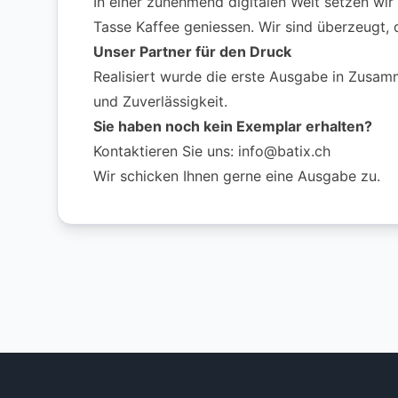
In einer zunehmend digitalen Welt setzen wir
Tasse Kaffee geniessen. Wir sind überzeugt, 
Unser Partner für den Druck
Realisiert wurde die erste Ausgabe in Zusamm
und Zuverlässigkeit.
Sie haben noch kein Exemplar erhalten?
Kontaktieren Sie uns:
info@batix.ch
Wir schicken Ihnen gerne eine Ausgabe zu.