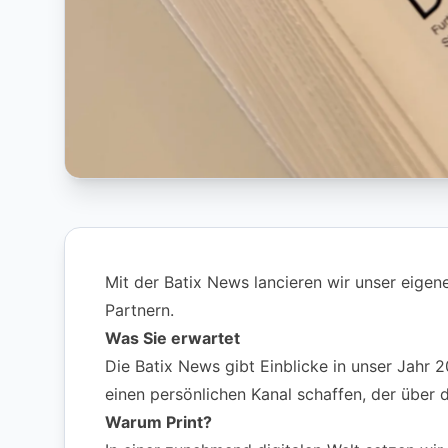
Mit der Batix News lancieren wir unser eige
Partnern.
Was Sie erwartet
Die Batix News gibt Einblicke in unser Jahr
einen persönlichen Kanal schaffen, der über
Warum Print?