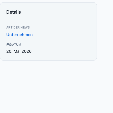
Details
ART DER NEWS
Unternehmen
DATUM
20. Mai 2026