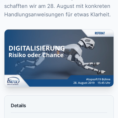
schafften wir am 28. August mit konkreten
Handlungsanweisungen für etwas Klarheit.
Details