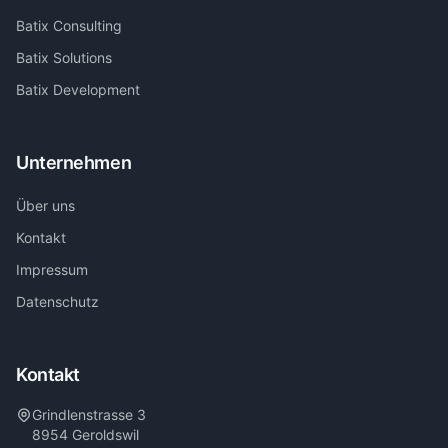
Batix Consulting
Batix Solutions
Batix Development
Unternehmen
Über uns
Kontakt
Impressum
Datenschutz
Kontakt
Grindlenstrasse 3
8954 Geroldswil