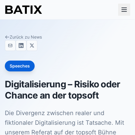
Zurück zu News
Speeches
Digitalisierung – Risiko oder
Chance an der topsoft
Die Divergenz zwischen realer und
fiktionaler Digitalisierung ist Tatsache. Mit
unserem Referat auf der topsoft Bühne