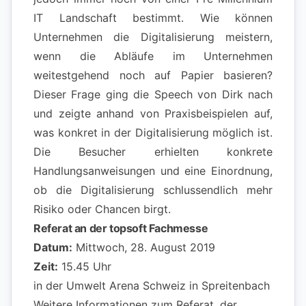
IT Landschaft bestimmt. Wie können
Unternehmen die Digitalisierung meistern,
wenn die Abläufe im Unternehmen
weitestgehend noch auf Papier basieren?
Dieser Frage ging die Speech von Dirk nach
und zeigte anhand von Praxisbeispielen auf,
was konkret in der Digitalisierung möglich ist.
Die Besucher erhielten konkrete
Handlungsanweisungen und eine Einordnung,
ob die Digitalisierung schlussendlich mehr
Risiko oder Chancen birgt.
Referat an der topsoft Fachmesse
Datum:
Mittwoch, 28. August 2019
Zeit:
15.45 Uhr
in der
Umwelt Arena Schweiz
in Spreitenbach
Weitere Informationen zum Referat, der