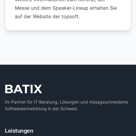
Messe und dem Speaker-Lineup erhalten Sie
auf
der Website der topsoft
.
Ihr Partner für IT-Beratung, Lösungen und massgeschneiderte
Softwareentwicklung in der Schweiz.
Leistungen