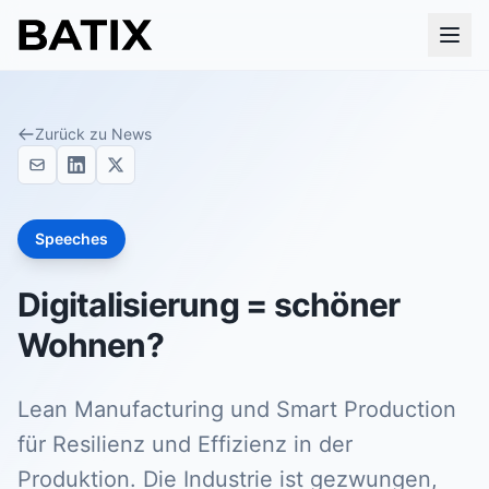
Zurück zu News
Speeches
Digitalisierung = schöner
Wohnen?
Lean Manufacturing und Smart Production
für Resilienz und Effizienz in der
Produktion. Die Industrie ist gezwungen,