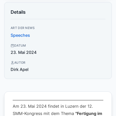
Details
ART DER NEWS
Speeches
DATUM
23. Mai 2024
AUTOR
Dirk Apel
Am 23. Mai 2024 findet in Luzern der 12.
SMM-Kongress mit dem Thema
"Fertigung im