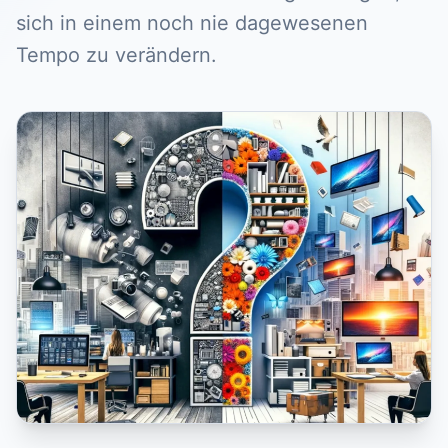
sich in einem noch nie dagewesenen
Tempo zu verändern.