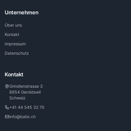
Unternehmen
Über uns
Kontakt
Impressum
Datenschutz
Kontakt
Grindlenstrasse 3
8954 Geroldswil
Schweiz
+41 44 545 32 70
info@batix.ch