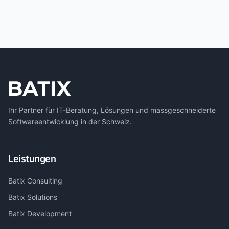
Ihr Partner für IT-Beratung, Lösungen und massgeschneiderte
Softwareentwicklung in der Schweiz.
Leistungen
Batix Consulting
Batix Solutions
Batix Development