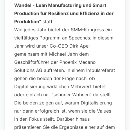
Wandel - Lean Manufacturing und Smart
Production für Resilienz und Effizienz in der
Produktion"
statt.
Wie jedes Jahr bietet der SMM-Kongress ein
vielfältiges Pogramm an Speeches. In diesem
Jahr wird unser Co-CEO Dirk Apel
gemeinsam mit Michael Jahn dem
Geschäftsführer der
Phoenix Mecano
Solutions AG
auftreten. In einem Impulsreferat
gehen die beiden der Frage nach, ob
Digitalisierung wirklichen Mehrwert bietet
oder einfach nur "schöner Wohnen" darstellt.
Die beiden zeigen auf, warum Digitalisierung
nur dann erfolgreich ist, wenn sie die Values
in den Fokus stellt. Darüber hinaus
präsentieren Sie die Ergebnisse einer auf dem