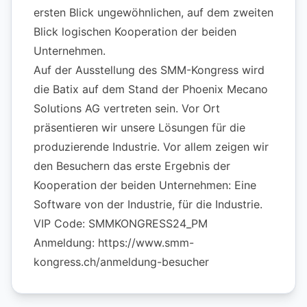
ersten Blick ungewöhnlichen, auf dem zweiten
Blick logischen Kooperation der beiden
Unternehmen.
Auf der Ausstellung des SMM-Kongress wird
die Batix auf dem Stand der Phoenix Mecano
Solutions AG vertreten sein. Vor Ort
präsentieren wir unsere Lösungen für die
produzierende Industrie. Vor allem zeigen wir
den Besuchern das erste Ergebnis der
Kooperation der beiden Unternehmen: Eine
Software von der Industrie, für die Industrie.
VIP Code: SMMKONGRESS24_PM
Anmeldung:
https://www.smm-
kongress.ch/anmeldung-besucher