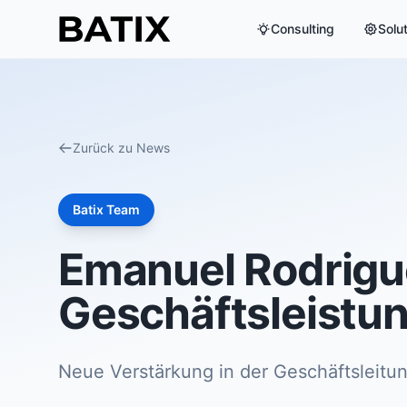
Consulting
Solu
Zurück zu News
Batix Team
Emanuel Rodrigu
Geschäftsleistu
Neue Verstärkung in der Geschäftsleitun