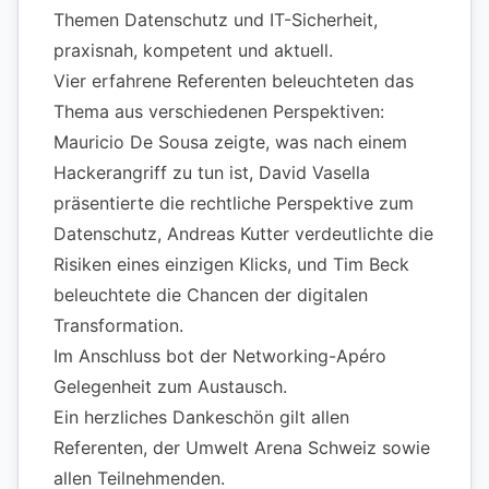
Themen Datenschutz und IT-Sicherheit,
praxisnah, kompetent und aktuell.
Vier erfahrene Referenten beleuchteten das
Thema aus verschiedenen Perspektiven:
Mauricio De Sousa zeigte, was nach einem
Hackerangriff zu tun ist, David Vasella
präsentierte die rechtliche Perspektive zum
Datenschutz, Andreas Kutter verdeutlichte die
Risiken eines einzigen Klicks, und Tim Beck
beleuchtete die Chancen der digitalen
Transformation.
Im Anschluss bot der Networking-Apéro
Gelegenheit zum Austausch.
Ein herzliches Dankeschön gilt allen
Referenten, der Umwelt Arena Schweiz sowie
allen Teilnehmenden.