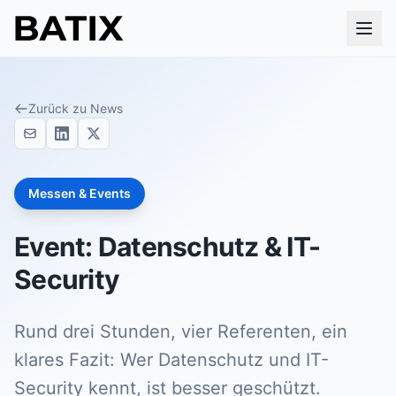
Zurück zu News
Messen & Events
Event: Datenschutz & IT-
Security
Rund drei Stunden, vier Referenten, ein
klares Fazit: Wer Datenschutz und IT-
Security kennt, ist besser geschützt.