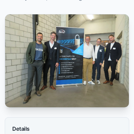
Details