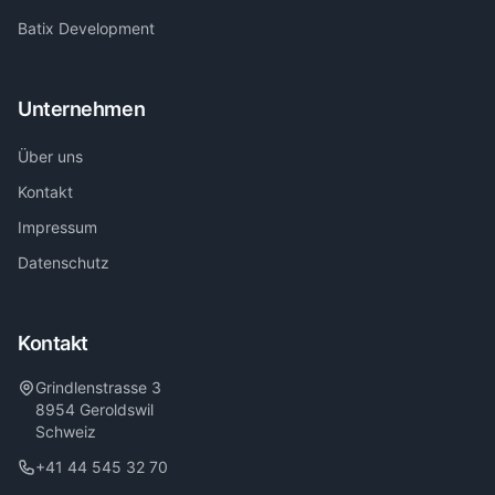
Batix Development
Unternehmen
Über uns
Kontakt
Impressum
Datenschutz
Kontakt
Grindlenstrasse 3
8954 Geroldswil
Schweiz
+41 44 545 32 70