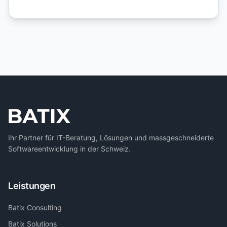
Ihr Partner für IT-Beratung, Lösungen und massgeschneiderte
Softwareentwicklung in der Schweiz.
Leistungen
Batix Consulting
Batix Solutions