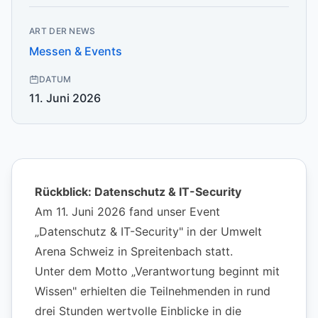
ART DER NEWS
Messen & Events
DATUM
11. Juni 2026
Rückblick: Datenschutz & IT-Security
Am 11. Juni 2026 fand unser Event
„Datenschutz & IT-Security" in der Umwelt
Arena Schweiz in Spreitenbach statt.
Unter dem Motto „Verantwortung beginnt mit
Wissen" erhielten die Teilnehmenden in rund
drei Stunden wertvolle Einblicke in die