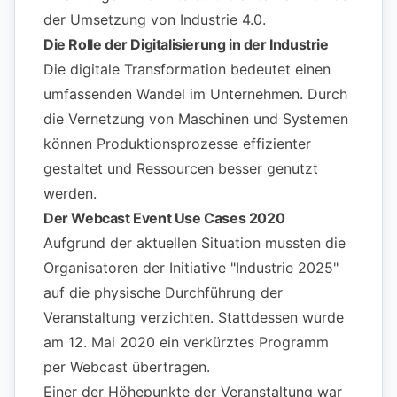
der Umsetzung von Industrie 4.0.
Die Rolle der Digitalisierung in der Industrie
Die digitale Transformation bedeutet einen
umfassenden Wandel im Unternehmen. Durch
die Vernetzung von Maschinen und Systemen
können Produktionsprozesse effizienter
gestaltet und Ressourcen besser genutzt
werden.
Der Webcast Event Use Cases 2020
Aufgrund der aktuellen Situation mussten die
Organisatoren der Initiative "Industrie 2025"
auf die physische Durchführung der
Veranstaltung verzichten. Stattdessen wurde
am 12. Mai 2020 ein verkürztes Programm
per Webcast übertragen.
Einer der Höhepunkte der Veranstaltung war