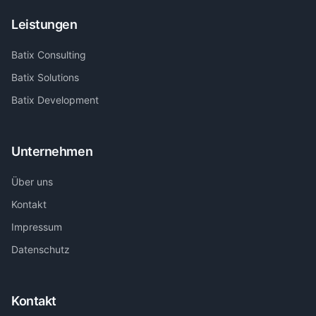
Leistungen
Batix Consulting
Batix Solutions
Batix Development
Unternehmen
Über uns
Kontakt
Impressum
Datenschutz
Kontakt