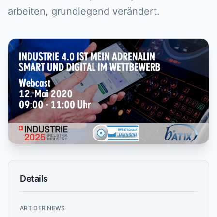
arbeiten, grundlegend verändert.
Details
ART DER NEWS