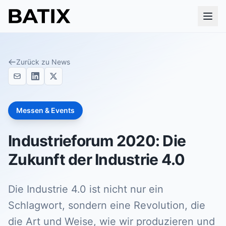
Zurück zu News
Messen & Events
Industrieforum 2020: Die
Zukunft der Industrie 4.0
Die Industrie 4.0 ist nicht nur ein
Schlagwort, sondern eine Revolution, die
die Art und Weise, wie wir produzieren und