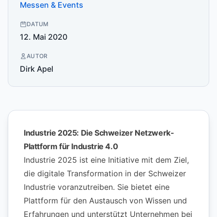
Messen & Events
DATUM
12. Mai 2020
AUTOR
Dirk Apel
Industrie 2025: Die Schweizer Netzwerk-
Plattform für Industrie 4.0
Industrie 2025 ist eine Initiative mit dem Ziel,
die digitale Transformation in der Schweizer
Industrie voranzutreiben. Sie bietet eine
Plattform für den Austausch von Wissen und
Erfahrungen und unterstützt Unternehmen bei