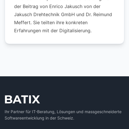
der Beitrag von Enrico Jakusch von der
Jakusch Drehtechnik GmbH und Dr. Reimund
Meffert. Sie teilten ihre konkreten
Erfahrungen mit der Digitalisierung.
Ihr Partner für IT-Beratung, Lösungen und massgeschneiderte
Softwareentwicklung in der Schweiz.