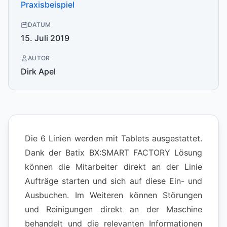
Praxisbeispiel
DATUM
15. Juli 2019
AUTOR
Dirk Apel
Die 6 Linien werden mit Tablets ausgestattet.
Dank der Batix BX:SMART FACTORY Lösung
können die Mitarbeiter direkt an der Linie
Aufträge starten und sich auf diese Ein- und
Ausbuchen. Im Weiteren können Störungen
und Reinigungen direkt an der Maschine
behandelt und die relevanten Informationen