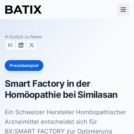
Zurück zu News
Praxisbeispiel
Smart Factory in der
Homöopathie bei Similasan
Ein Schweizer Hersteller Homöopathischer
Arzneimittel entscheidet sich für
BX:SMART FACTORY zur Optimierung