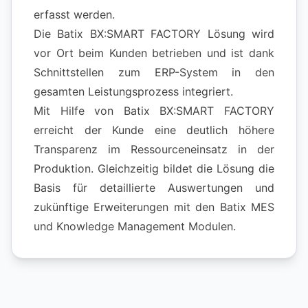
erfasst werden.
Die Batix BX:SMART FACTORY Lösung wird
vor Ort beim Kunden betrieben und ist dank
Schnittstellen zum ERP-System in den
gesamten Leistungsprozess integriert.
Mit Hilfe von Batix BX:SMART FACTORY
erreicht der Kunde eine deutlich höhere
Transparenz im Ressourceneinsatz in der
Produktion. Gleichzeitig bildet die Lösung die
Basis für detaillierte Auswertungen und
zukünftige Erweiterungen mit den Batix MES
und Knowledge Management Modulen.