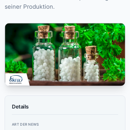
seiner Produktion.
Details
ART DER NEWS