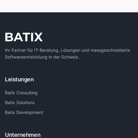
Ihr Partner für IT-Beratung, Lösungen und massgeschneiderte
Softwareentwicklung in der Schweiz.
Leistungen
Batix Consulting
Batix Solutions
Batix Development
Unternehmen