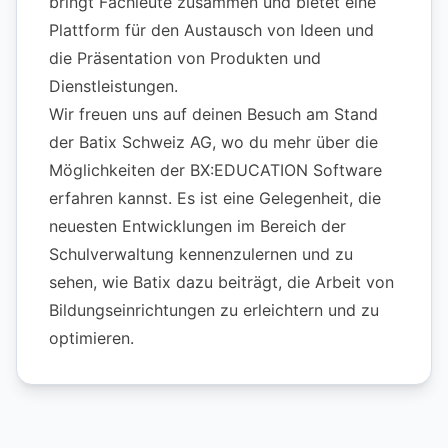
bringt Fachleute zusammen und bietet eine
Plattform für den Austausch von Ideen und
die Präsentation von Produkten und
Dienstleistungen.
Wir freuen uns auf deinen Besuch am Stand
der Batix Schweiz AG, wo du mehr über die
Möglichkeiten der BX:EDUCATION Software
erfahren kannst. Es ist eine Gelegenheit, die
neuesten Entwicklungen im Bereich der
Schulverwaltung kennenzulernen und zu
sehen, wie Batix dazu beiträgt, die Arbeit von
Bildungseinrichtungen zu erleichtern und zu
optimieren.