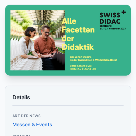
Details
ART DER NEWS
Messen & Events