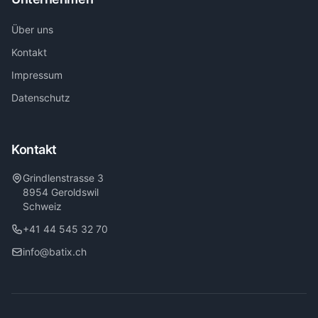
Über uns
Kontakt
Impressum
Datenschutz
Kontakt
Grindlenstrasse 3
8954 Geroldswil
Schweiz
+41 44 545 32 70
info@batix.ch