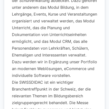
der Schulverwaltung abdecken. Dazu gehören
unter anderem das Modul Bildung, in dem
Lehrgänge, Events, Kurse und Veranstaltungen
organisiert und verwaltet werden, das Modul
Unterricht, das die Planung und
Dokumentation von Unterrichtseinheiten
ermöglicht, und das Modul CRM, das alle
Personendaten von Lehrkräften, Schülern,
Ehemaligen und Interessenten verwaltet.
Dazu werden wir in Ergänzung unser Portfolio
an modernen Weblösungen, eCommerce und
individuelle Software vorstellen.
Die SWISSDIDAC ist ein wichtiger
Branchentreffpunkt in der Schweiz, der die
relevanten Themen im Bildungsbereich
zielgruppengerecht behandelt. Die Messe