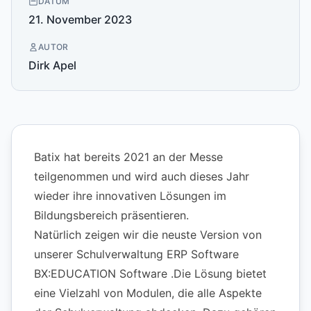
DATUM
21. November 2023
AUTOR
Dirk Apel
Batix hat bereits 2021 an der Messe
teilgenommen und wird auch dieses Jahr
wieder ihre innovativen Lösungen im
Bildungsbereich präsentieren.
Natürlich zeigen wir die neuste Version von
unserer Schulverwaltung ERP Software
BX:EDUCATION Software
.Die Lösung bietet
eine Vielzahl von Modulen, die alle Aspekte