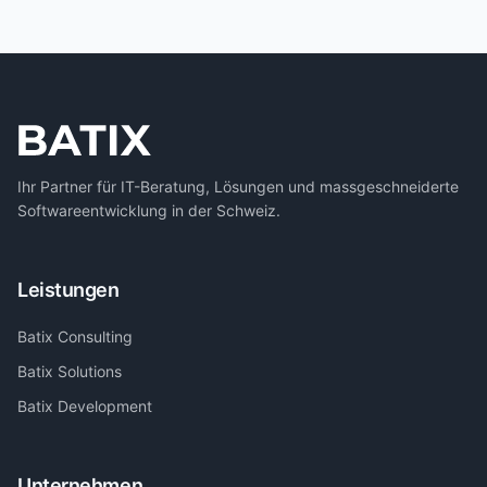
Ihr Partner für IT-Beratung, Lösungen und massgeschneiderte
Softwareentwicklung in der Schweiz.
Leistungen
Batix Consulting
Batix Solutions
Batix Development
Unternehmen