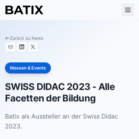
Zurück zu News
Messen & Events
SWISS DIDAC 2023 - Alle
Facetten der Bildung
Batix als Aussteller an der Swiss Didac
2023.