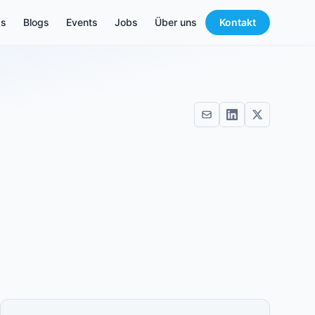
s
Blogs
Events
Jobs
Über uns
Kontakt