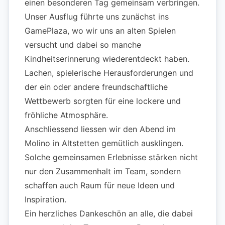
einen besonderen Tag gemeinsam verbringen.
Unser Ausflug führte uns zunächst ins
GamePlaza, wo wir uns an alten Spielen
versucht und dabei so manche
Kindheitserinnerung wiederentdeckt haben.
Lachen, spielerische Herausforderungen und
der ein oder andere freundschaftliche
Wettbewerb sorgten für eine lockere und
fröhliche Atmosphäre.
Anschliessend liessen wir den Abend im
Molino in Altstetten gemütlich ausklingen.
Solche gemeinsamen Erlebnisse stärken nicht
nur den Zusammenhalt im Team, sondern
schaffen auch Raum für neue Ideen und
Inspiration.
Ein herzliches Dankeschön an alle, die dabei