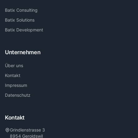
Batix Consulting
Batix Solutions
Batix Development
Unternehmen
Über uns
Kontakt
Impressum
Datenschutz
Kontakt
Grindlenstrasse 3
8954 Geroldswil