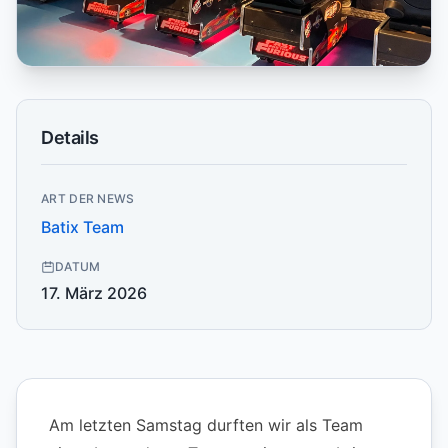
Details
ART DER NEWS
Batix Team
DATUM
17. März 2026
Am letzten Samstag durften wir als Team