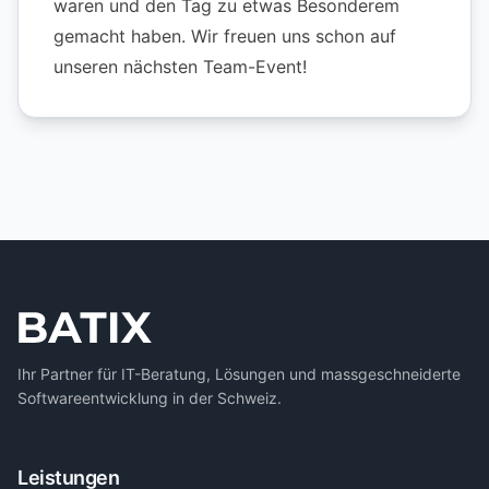
waren und den Tag zu etwas Besonderem
gemacht haben. Wir freuen uns schon auf
unseren nächsten Team-Event!
Ihr Partner für IT-Beratung, Lösungen und massgeschneiderte
Softwareentwicklung in der Schweiz.
Leistungen