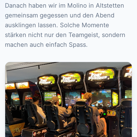
Danach haben wir im Molino in Altstetten
gemeinsam gegessen und den Abend
ausklingen lassen. Solche Momente
stärken nicht nur den Teamgeist, sondern
machen auch einfach Spass.