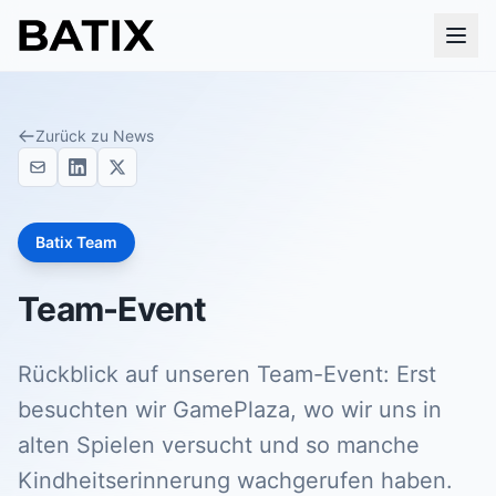
Zurück zu News
Batix Team
Team-Event
Rückblick auf unseren Team-Event: Erst
besuchten wir GamePlaza, wo wir uns in
alten Spielen versucht und so manche
Kindheitserinnerung wachgerufen haben.