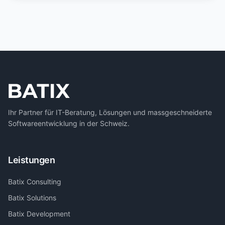
Ihr Partner für IT-Beratung, Lösungen und massgeschneiderte
Softwareentwicklung in der Schweiz.
Leistungen
Batix Consulting
Batix Solutions
Batix Development