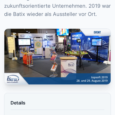
zukunftsorientierte Unternehmen. 2019 war
die Batix wieder als Aussteller vor Ort.
Details