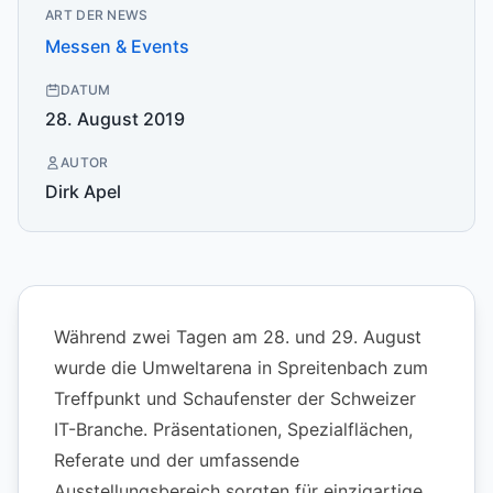
ART DER NEWS
Messen & Events
DATUM
28. August 2019
AUTOR
Dirk Apel
Während zwei Tagen am 28. und 29. August
wurde die Umweltarena in Spreitenbach zum
Treffpunkt und Schaufenster der Schweizer
IT-Branche. Präsentationen, Spezialflächen,
Referate und der umfassende
Ausstellungsbereich sorgten für einzigartige