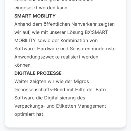
eingesetzt werden kann.
SMART MOBILITY
Anhand dem öffentlichen Nahverkehr zeigten
wir auf, wie mit unserer Lösung BX:SMART
MOBILITY sowie der Kombination von
Software, Hardware und Sensoren modernste
Anwendungszwecke realisiert werden
können.
DIGITALE PROZESSE
Weiter zeigten wir wie der Migros
Genossenschafts-Bund mit Hilfe der Batix
Software die Digitalisierung des
Verpackungs- und Etiketten Management
optimiert hat.