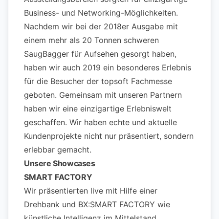
Business- und Networking-Möglichkeiten.
Nachdem wir bei der 2018er Ausgabe mit
einem mehr als 20 Tonnen schweren
SaugBagger für Aufsehen gesorgt haben,
haben wir auch 2019 ein besonderes Erlebnis
für die Besucher der topsoft Fachmesse
geboten. Gemeinsam mit unseren Partnern
haben wir eine einzigartige Erlebniswelt
geschaffen. Wir haben echte und aktuelle
Kundenprojekte nicht nur präsentiert, sondern
erlebbar gemacht.
Unsere Showcases
SMART FACTORY
Wir präsentierten live mit Hilfe einer
Drehbank und BX:SMART FACTORY wie
künstliche Intelligenz im Mittelstand