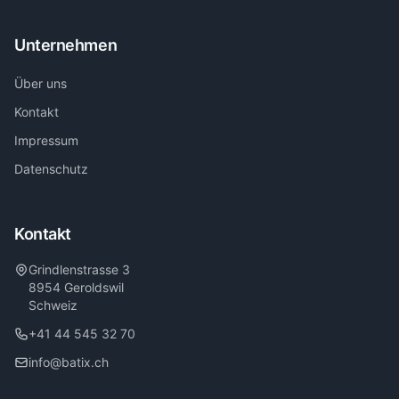
Unternehmen
Über uns
Kontakt
Impressum
Datenschutz
Kontakt
Grindlenstrasse 3
8954 Geroldswil
Schweiz
+41 44 545 32 70
info@batix.ch