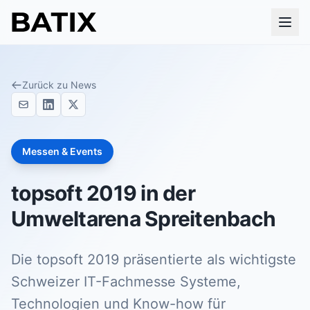
Zurück zu News
Messen & Events
topsoft 2019 in der
Umweltarena Spreitenbach
Die topsoft 2019 präsentierte als wichtigste
Schweizer IT-Fachmesse Systeme,
Technologien und Know-how für