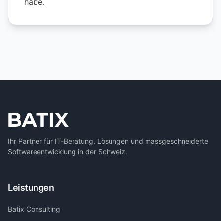
habe.
Ihr Partner für IT-Beratung, Lösungen und massgeschneiderte
Softwareentwicklung in der Schweiz.
Leistungen
Batix Consulting