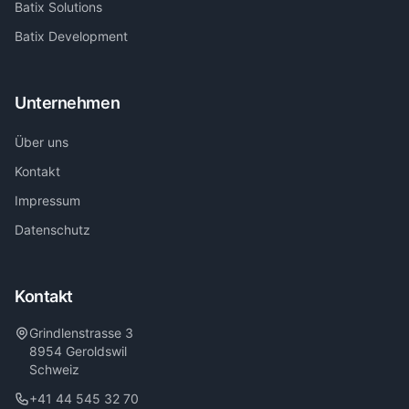
Batix Solutions
Batix Development
Unternehmen
Über uns
Kontakt
Impressum
Datenschutz
Kontakt
Grindlenstrasse 3
8954 Geroldswil
Schweiz
+41 44 545 32 70