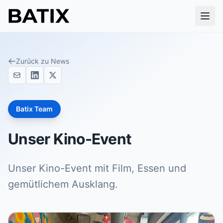
Zurück zu News
Batix Team
Unser Kino-Event
Unser Kino-Event mit Film, Essen und
gemütlichem Ausklang.