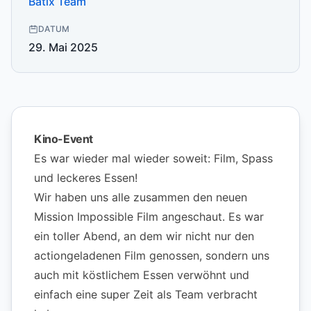
Batix Team
DATUM
29. Mai 2025
Kino-Event
Es war wieder mal wieder soweit: Film, Spass
und leckeres Essen!
Wir haben uns alle zusammen den neuen
Mission Impossible Film angeschaut. Es war
ein toller Abend, an dem wir nicht nur den
actiongeladenen Film genossen, sondern uns
auch mit köstlichem Essen verwöhnt und
einfach eine super Zeit als Team verbracht