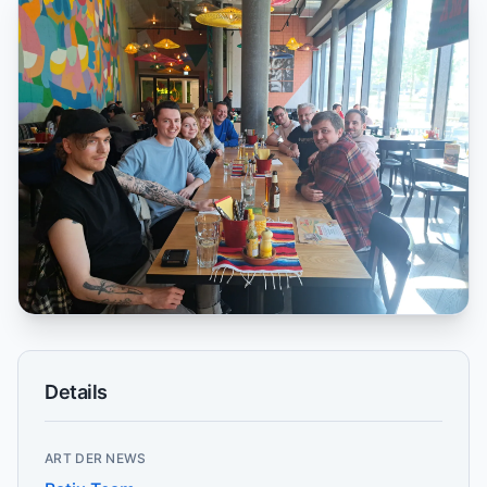
Details
ART DER NEWS