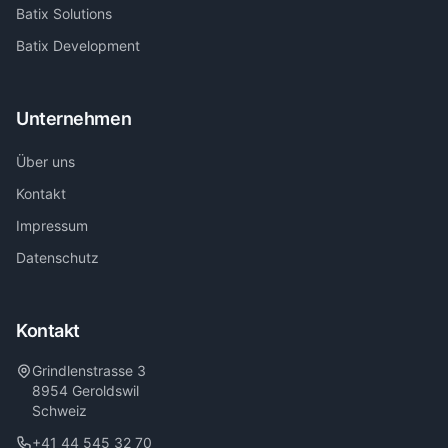
Batix Solutions
Batix Development
Unternehmen
Über uns
Kontakt
Impressum
Datenschutz
Kontakt
Grindlenstrasse 3
8954 Geroldswil
Schweiz
+41 44 545 32 70