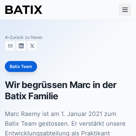
Zurück zu News
Batix Team
Wir begrüssen Marc in der
Batix Familie
Marc Raemy ist am 1. Januar 2021 zum
Batix Team gestossen. Er verstärkt unsere
Entwicklungsabteilung als Praktikant