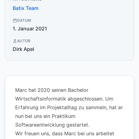
Batix Team
DATUM
1. Januar 2021
AUTOR
Dirk Apel
Marc hat 2020 seinen Bachelor
Wirtschaftsinformatik abgeschlossen. Um
Erfahrung im Projektalltag zu sammeln, hat er
nun bei uns ein Praktikum
Softwareentwicklung gestartet.
Wir freuen uns, dass Marc bei uns arbeitet