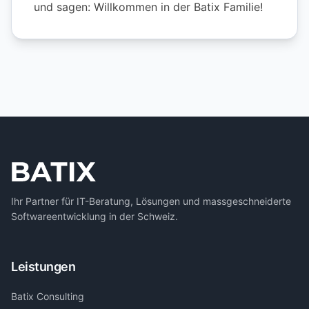
und sagen: Willkommen in der Batix Familie!
Ihr Partner für IT-Beratung, Lösungen und massgeschneiderte
Softwareentwicklung in der Schweiz.
Leistungen
Batix Consulting