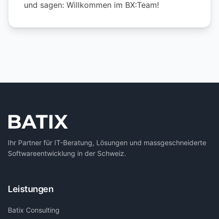
und sagen: Willkommen im BX:Team!
Ihr Partner für IT-Beratung, Lösungen und massgeschneiderte
Softwareentwicklung in der Schweiz.
Leistungen
Batix Consulting