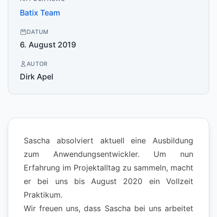
Batix Team
DATUM
6. August 2019
AUTOR
Dirk Apel
Sascha absolviert aktuell eine Ausbildung
zum Anwendungsentwickler. Um nun
Erfahrung im Projektalltag zu sammeln, macht
er bei uns bis August 2020 ein Vollzeit
Praktikum.
Wir freuen uns, dass Sascha bei uns arbeitet