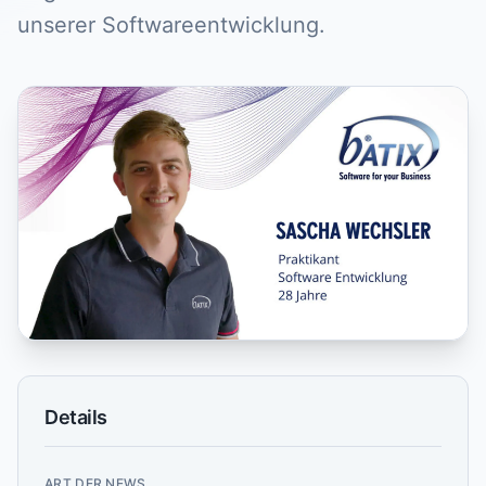
unserer Softwareentwicklung.
Details
ART DER NEWS