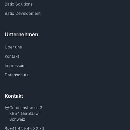
Batix Solutions
Batix Development
Unternehmen
Über uns
Kontakt
Impressum
Datenschutz
Kontakt
Grindlenstrasse 3
8954 Geroldswil
Schweiz
+41 44 545 32 70