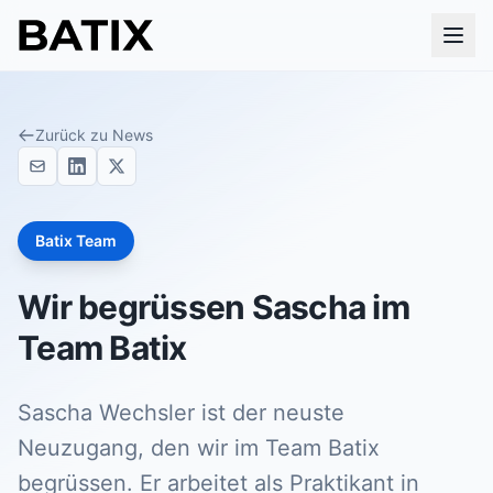
Zurück zu News
Batix Team
Wir begrüssen Sascha im
Team Batix
Sascha Wechsler ist der neuste
Neuzugang, den wir im Team Batix
begrüssen. Er arbeitet als Praktikant in