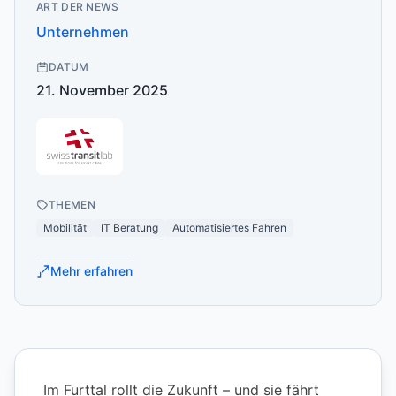
ART DER NEWS
Unternehmen
DATUM
21. November 2025
THEMEN
Mobilität
IT Beratung
Automatisiertes Fahren
Mehr erfahren
Im Furttal rollt die Zukunft – und sie fährt