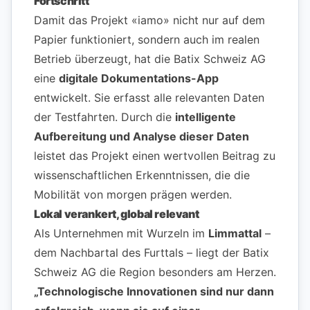
Fortschritt
Damit das Projekt «iamo» nicht nur auf dem
Papier funktioniert, sondern auch im realen
Betrieb überzeugt, hat die Batix Schweiz AG
eine
digitale Dokumentations-App
entwickelt. Sie erfasst alle relevanten Daten
der Testfahrten. Durch die
intelligente
Aufbereitung und Analyse dieser Daten
leistet das Projekt einen wertvollen Beitrag zu
wissenschaftlichen Erkenntnissen, die die
Mobilität von morgen prägen werden.
Lokal verankert, global relevant
Als Unternehmen mit Wurzeln im
Limmattal
–
dem Nachbartal des Furttals – liegt der Batix
Schweiz AG die Region besonders am Herzen.
„Technologische Innovationen sind nur dann