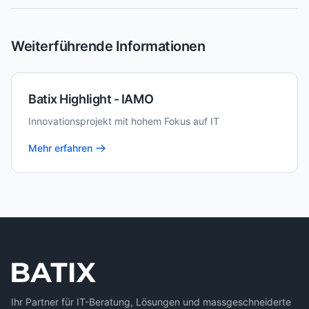
Weiterführende Informationen
Batix Highlight - IAMO
Innovationsprojekt mit hohem Fokus auf IT
Mehr erfahren
Ihr Partner für IT-Beratung, Lösungen und massgeschneiderte