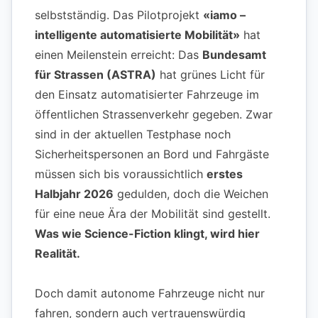
selbstständig. Das Pilotprojekt
«iamo –
intelligente automatisierte Mobilität»
hat
einen Meilenstein erreicht: Das
Bundesamt
für Strassen (ASTRA)
hat grünes Licht für
den Einsatz automatisierter Fahrzeuge im
öffentlichen Strassenverkehr gegeben. Zwar
sind in der aktuellen Testphase noch
Sicherheitspersonen an Bord und Fahrgäste
müssen sich bis voraussichtlich
erstes
Halbjahr 2026
gedulden, doch die Weichen
für eine neue Ära der Mobilität sind gestellt.
Was wie Science-Fiction klingt, wird hier
Realität.
Doch damit autonome Fahrzeuge nicht nur
fahren, sondern auch vertrauenswürdig