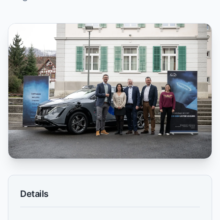
Details