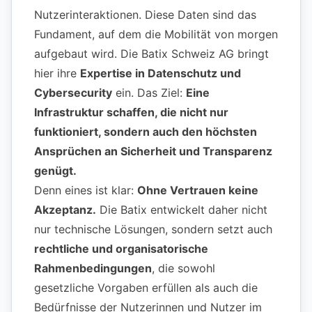
Nutzerinteraktionen. Diese Daten sind das
Fundament, auf dem die Mobilität von morgen
aufgebaut wird. Die Batix Schweiz AG bringt
hier ihre
Expertise in Datenschutz und
Cybersecurity
ein. Das Ziel:
Eine
Infrastruktur schaffen, die nicht nur
funktioniert, sondern auch den höchsten
Ansprüchen an Sicherheit und Transparenz
genügt.
Denn eines ist klar:
Ohne Vertrauen keine
Akzeptanz.
Die Batix entwickelt daher nicht
nur technische Lösungen, sondern setzt auch
rechtliche und organisatorische
Rahmenbedingungen
, die sowohl
gesetzliche Vorgaben erfüllen als auch die
Bedürfnisse der Nutzerinnen und Nutzer im