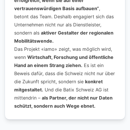
erfolgreich, wenn sie auf einer
vertrauenswürdigen Basis aufbauen“
,
betont das Team. Deshalb engagiert sich das
Unternehmen nicht nur als Dienstleister,
sondern als
aktiver Gestalter der regionalen
Mobilitätswende.
Das Projekt «iamo» zeigt, was möglich wird,
wenn
Wirtschaft, Forschung und öffentliche
Hand an einem Strang ziehen.
Es ist ein
Beweis dafür, dass die Schweiz nicht nur über
die Zukunft spricht, sondern sie
konkret
mitgestaltet.
Und die Batix Schweiz AG ist
mittendrin –
als Partner, der nicht nur Daten
schützt, sondern auch Wege ebnet.