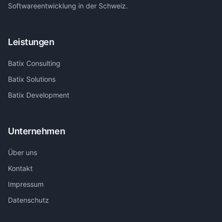
Softwareentwicklung in der Schweiz.
Leistungen
Batix Consulting
Batix Solutions
Batix Development
Unternehmen
Über uns
Kontakt
Impressum
Datenschutz