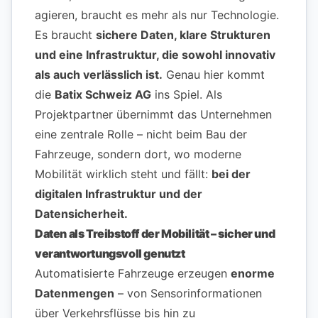
agieren, braucht es mehr als nur Technologie.
Es braucht
sichere Daten, klare Strukturen
und eine Infrastruktur, die sowohl innovativ
als auch verlässlich ist.
Genau hier kommt
die
Batix Schweiz AG
ins Spiel. Als
Projektpartner übernimmt das Unternehmen
eine zentrale Rolle – nicht beim Bau der
Fahrzeuge, sondern dort, wo moderne
Mobilität wirklich steht und fällt:
bei der
digitalen Infrastruktur und der
Datensicherheit.
Daten als Treibstoff der Mobilität – sicher und
verantwortungsvoll genutzt
Automatisierte Fahrzeuge erzeugen
enorme
Datenmengen
– von Sensorinformationen
über Verkehrsflüsse bis hin zu