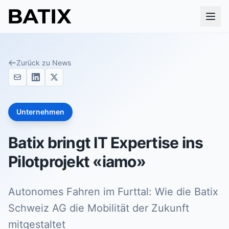
Zurück zu News
Unternehmen
Batix bringt IT Expertise ins
Pilotprojekt «iamo»
Autonomes Fahren im Furttal: Wie die Batix
Schweiz AG die Mobilität der Zukunft
mitgestaltet