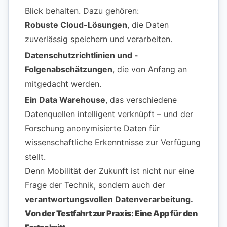
Blick behalten. Dazu gehören:
Robuste Cloud-Lösungen
, die Daten
zuverlässig speichern und verarbeiten.
Datenschutzrichtlinien und -
Folgenabschätzungen
, die von Anfang an
mitgedacht werden.
Ein Data Warehouse
, das verschiedene
Datenquellen intelligent verknüpft – und der
Forschung anonymisierte Daten für
wissenschaftliche Erkenntnisse zur Verfügung
stellt.
Denn Mobilität der Zukunft ist nicht nur eine
Frage der Technik, sondern auch der
verantwortungsvollen Datenverarbeitung.
Von der Testfahrt zur Praxis: Eine App für den